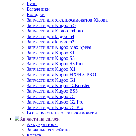
Рули
Багажники
Колодки
Запчасти для электросамокатов Xiaomi
Запчасти для Kugoo m5
Запчасти для Кugoo m4 pro
Запчасти для kugoo m4
Запчасти для kugoo m2
Запчасти для Kugoo Max Speed
Запчасти для Kugoo S1
Запчасти для Kugoo S3
Запчасти для Kugoo S3 Pro
Запчасти для Kugoo X1
Запчасти для Kugoo HX/HX PRO
Запчасти для Kugoo G1
Запчасти для Kugoo G-Booster
Запчасти для Kugoo ES3
Запчасти для Kugoo C1
Запчасти для Kugoo G2 Pro
Запчасти для Kugoo C1 Pro
Все запчасти на электросамокаты
Запчасти на сигвеи
Аккумуляторы
Зарядные устройства
Колеса