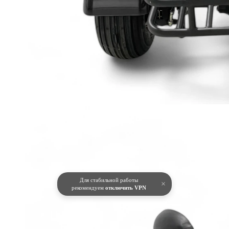
Для стабильной работы
×
рекомендуем
отключить VPN