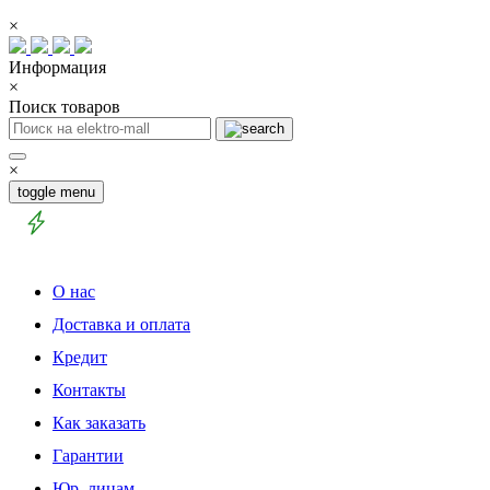
×
Информация
×
Поиск товаров
×
toggle menu
О нас
Доставка и оплата
Кредит
Контакты
Как заказать
Гарантии
Юр. лицам