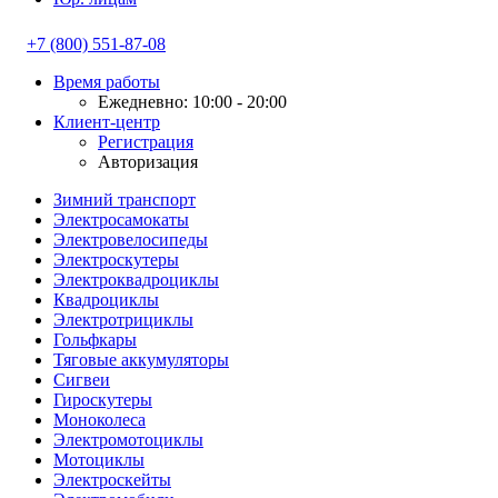
+7 (800) 551-87-08
Время работы
Ежедневно: 10:00 - 20:00
Клиент-центр
Регистрация
Авторизация
Зимний транспорт
Электросамокаты
Электровелосипеды
Электроскутеры
Электроквадроциклы
Квадроциклы
Электротрициклы
Гольфкары
Тяговые аккумуляторы
Сигвеи
Гироскутеры
Моноколеса
Электромотоциклы
Мотоциклы
Электроскейты