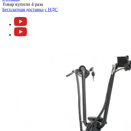
Товар купили 4 раза
Бесплатная доставка
c НДС